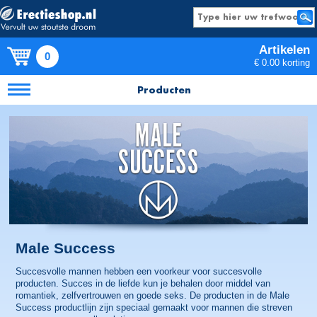
Artikelen
0
€ 0.00 korting
Producten
Male Success
Succesvolle mannen hebben een voorkeur voor succesvolle
producten. Succes in de liefde kun je behalen door middel van
romantiek, zelfvertrouwen en goede seks. De producten in de Male
Success productlijn zijn speciaal gemaakt voor mannen die streven