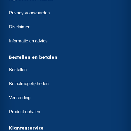
Privacy voorwaarden
Disclaimer
Informatie en advies
Bestellen en betalen
Bestellen
Betaalmogelijkheden
Verzending
Product ophalen
Klantenservice