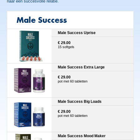
naar een succesvolle relatie.
Male Success
Male Success Uprise
€ 29.00
15 softgels
Male Success Extra Large
€ 29.00
pot met 60 tabletten
Male Success Big Loads
€ 29.00
pot met 60 tabletten
Male Success Mood Maker