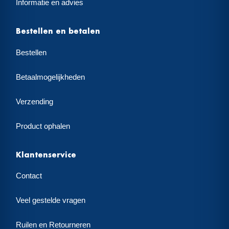
Informatie en advies
Bestellen en betalen
Bestellen
Betaalmogelijkheden
Verzending
Product ophalen
Klantenservice
Contact
Veel gestelde vragen
Ruilen en Retourneren