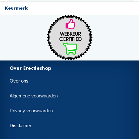
Keurmerk
Over Erectieshop
Over ons
Algemene voorwaarden
Privacy voorwaarden
Disclaimer