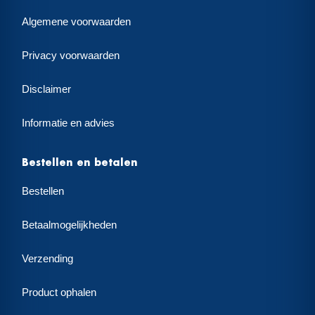
Algemene voorwaarden
Privacy voorwaarden
Disclaimer
Informatie en advies
Bestellen en betalen
Bestellen
Betaalmogelijkheden
Verzending
Product ophalen