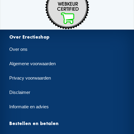
Over Erectieshop
Over ons
Algemene voorwaarden
Privacy voorwaarden
Disclaimer
Informatie en advies
Bestellen en betalen