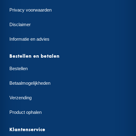
Privacy voorwaarden
Disclaimer
Informatie en advies
Bestellen en betalen
Bestellen
Betaalmogelijkheden
Verzending
Product ophalen
Klantenservice