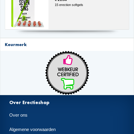
15 erection softgels
Keurmerk
Over Erectieshop
Over ons
Algemene voorwaarden