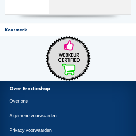
Keurmerk
Over Erectieshop
Over ons
Algemene voorwaarden
Privacy voorwaarden