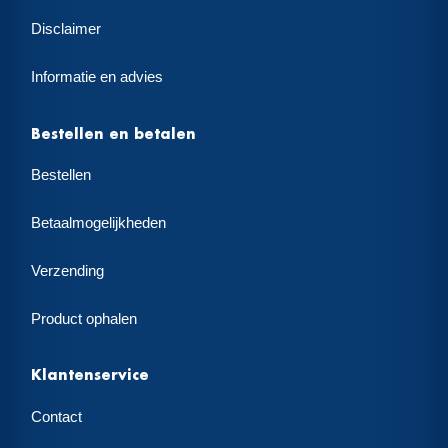
Disclaimer
Informatie en advies
Bestellen en betalen
Bestellen
Betaalmogelijkheden
Verzending
Product ophalen
Klantenservice
Contact