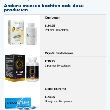
Andere mensen kochten ook deze
producten
Cumbetter
€ 24.95
Pot met 60 tabletten
Crystal Testo Power
€ 39.95
1 pot met 60 tabletten
Libido Extreme
€ 24.95
Doosje met 6 capsules